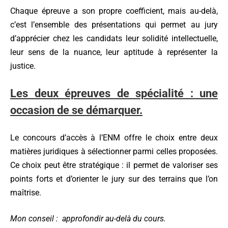
Chaque épreuve a son propre coefficient, mais au-delà,
c’est l’ensemble des présentations qui permet au jury
d’apprécier chez les candidats leur solidité intellectuelle,
leur sens de la nuance, leur aptitude à représenter la
justice.
Les deux épreuves de spé
cialit
é : une
occasion de se démarquer.
Le concours d’accès à l’ENM offre le choix entre deux
matières juridiques à sélectionner parmi celles proposées.
Ce choix peut être stratégique : il permet de valoriser ses
points forts et d’orienter le jury sur des terrains que l’on
maîtrise.
Mon conseil : approfondir au-delà du cours.