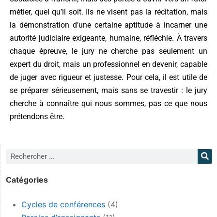
métier, quel qu’il soit. Ils ne visent pas la récitation, mais
la démonstration d’une certaine aptitude à incarner une
autorité judiciaire exigeante, humaine, réfléchie. À travers
chaque épreuve, le jury ne cherche pas seulement un
expert du droit, mais un professionnel en devenir, capable
de juger avec rigueur et justesse. Pour cela, il est utile de
se préparer sérieusement, mais sans se travestir : le jury
cherche à connaître qui nous sommes, pas ce que nous
prétendons être.
Catégories
Cycles de conférences
(4)