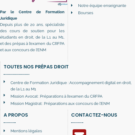
Notre équipe enseignante
Par le Centre de Formation
Bourses
Juridique
Depuis plus de 20 ans, spécialiste
des cours de soutien pour les
étudiants en droit, de la L1 au M1,
et des prépas à l’examen du CRFPA
et aux concours de l’ENM
TOUTES NOS PRÉPAS DROIT
Centre de Formation Juridique : Accompagnement digital en droit,
de la L1 au M1
Mission Avocat : Préparations à l’examen du CRFPA
Mission Magistrat : Préparations aux concours de l’ENM
A PROPOS
CONTACTEZ-NOUS
Mentions légales