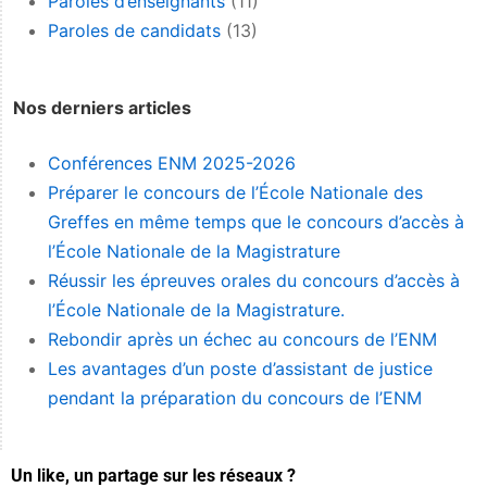
Paroles d’enseignants
(11)
Paroles de candidats
(13)
Nos derniers articles
Conférences ENM 2025-2026
Préparer le concours de l’École Nationale des
Greffes en même temps que le concours d’accès à
l’École Nationale de la Magistrature
Réussir les épreuves orales du concours d’accès à
l’École Nationale de la Magistrature.
Rebondir après un échec au concours de l’ENM
Les avantages d’un poste d’assistant de justice
pendant la préparation du concours de l’ENM
Un like, un partage sur les réseaux ?