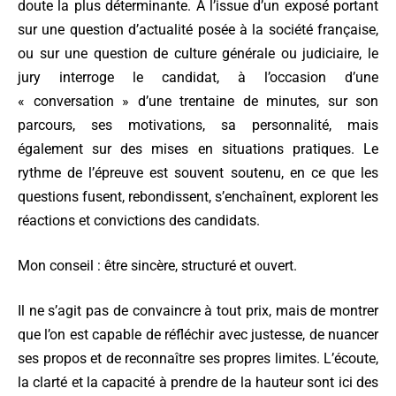
doute la plus déterminante. A l’issue d’un exposé portant
sur une question d’actualité posée à la société française,
ou sur une question de culture générale ou judiciaire, le
jury interroge le candidat, à l’occasion d’une
« conversation » d’une trentaine de minutes, sur son
parcours, ses motivations, sa personnalité, mais
également sur des mises en situations pratiques. Le
rythme de l’épreuve est souvent soutenu, en ce que les
questions fusent, rebondissent, s’enchaînent, explorent les
réactions et convictions des candidats.
Mon conseil : être sincère, structuré et ouvert.
Il ne s’agit pas de convaincre à tout prix, mais de montrer
que l’on est capable de réfléchir avec justesse, de nuancer
ses propos et de reconnaître ses propres limites. L’écoute,
la clarté et la capacité à prendre de la hauteur sont ici des