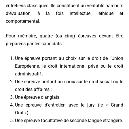
entretiens classiques. Ils constituent un véritable parcours
d’évaluation, à la fois intellectuel, éthique et
comportemental.
Pour mémoire, quatre (ou cinq) épreuves devant être
préparées par les candidats :
Une épreuve portant au choix sur le droit de l’Union
Européenne, le droit international privé ou le droit
administratif ;
Une épreuve portant au choix sur le droit social ou le
droit des affaires ;
Une épreuve d’anglais ;
Une épreuve d’entretien avec le jury (le « Grand
Oral ») ;
Une épreuve facultative de seconde langue étrangère.