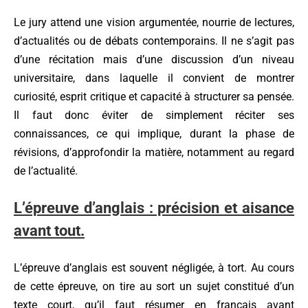
Le jury attend une vision argumentée, nourrie de lectures,
d’actualités ou de débats contemporains. Il ne s’agit pas
d’une récitation mais d’une discussion d’un niveau
universitaire, dans laquelle il convient de montrer
curiosité, esprit critique et capacité à structurer sa pensée.
Il faut donc éviter de simplement réciter ses
connaissances, ce qui implique, durant la phase de
révisions, d’approfondir la matière, notamment au regard
de l’actualité.
L’épreuve d’anglais : précision et aisance
avant tout.
L’épreuve d’anglais est souvent négligée, à tort. Au cours
de cette épreuve, on tire au sort un sujet constitué d’un
texte court, qu’il faut résumer en français avant