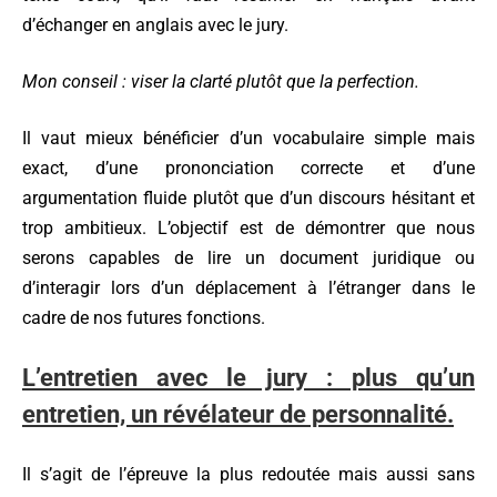
d’échanger en anglais avec le jury.
Mon conseil : viser la clarté plutôt que la perfection.
Il vaut mieux bénéficier d’un vocabulaire simple mais
exact, d’une prononciation correcte et d’une
argumentation fluide plutôt que d’un discours hésitant et
trop ambitieux. L’objectif est de démontrer que nous
serons capables de lire un document juridique ou
d’interagir lors d’un déplacement à l’étranger dans le
cadre de nos futures fonctions.
L’entretien avec le jury : plus qu’un
entretien, un révélateur de personnalité.
Il s’agit de l’épreuve la plus redoutée mais aussi sans