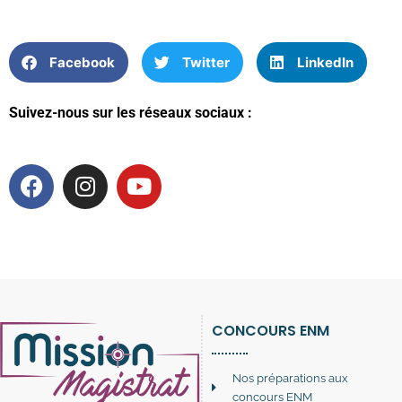
Facebook
Twitter
LinkedIn
Suivez-nous sur les réseaux sociaux :
CONCOURS ENM
Nos préparations aux
concours ENM