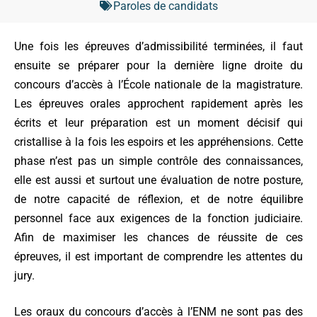
Paroles de candidats
Une fois les épreuves d’admissibilité terminées, il faut
ensuite se préparer pour la dernière ligne droite du
concours d’accès à l’École nationale de la magistrature.
Les épreuves orales approchent rapidement après les
écrits et leur préparation est un moment décisif qui
cristallise à la fois les espoirs et les appréhensions. Cette
phase n’est pas un simple contrôle des connaissances,
elle est aussi et surtout une évaluation de notre posture,
de notre capacité de réflexion, et de notre équilibre
personnel face aux exigences de la fonction judiciaire.
Afin de maximiser les chances de réussite de ces
épreuves, il est important de comprendre les attentes du
jury.
Les oraux du concours d’accès à l’ENM ne sont pas des