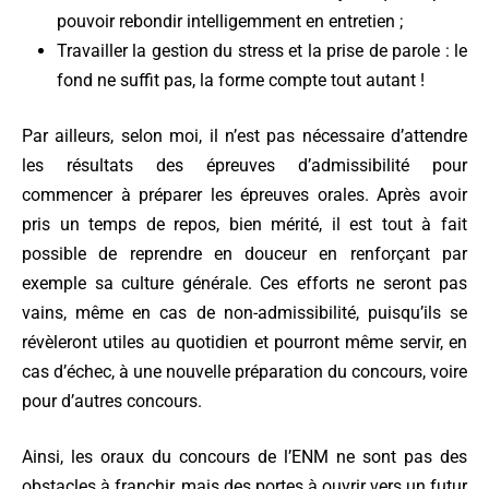
pouvoir rebondir intelligemment en entretien ;
Travailler la gestion du stress et la prise de parole : le
fond ne suffit pas, la forme compte tout autant !
Par ailleurs, selon moi, il n’est pas nécessaire d’attendre
les résultats des épreuves d’admissibilité pour
commencer à préparer les épreuves orales. Après avoir
pris un temps de repos, bien mérité, il est tout à fait
possible de reprendre en douceur en renforçant par
exemple sa culture générale. Ces efforts ne seront pas
vains, même en cas de non-admissibilité, puisqu’ils se
révèleront utiles au quotidien et pourront même servir, en
cas d’échec, à une nouvelle préparation du concours, voire
pour d’autres concours.
Ainsi, les oraux du concours de l’ENM ne sont pas des
obstacles à franchir, mais des portes à ouvrir vers un futur