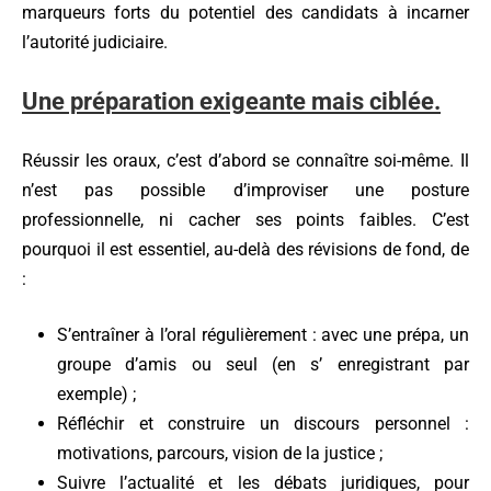
marqueurs forts du potentiel des candidats à incarner
l’autorité judiciaire.
Une préparation exigeante mais ciblée.
Réussir les oraux, c’est d’abord se connaître soi-même. Il
n’est pas possible d’improviser une posture
professionnelle, ni cacher ses points faibles. C’est
pourquoi il est essentiel, au-delà des révisions de fond, de
:
S’entraîner à l’oral régulièrement : avec une prépa, un
groupe d’amis ou seul (en s’ enregistrant par
exemple) ;
Réfléchir et construire un discours personnel :
motivations, parcours, vision de la justice ;
Suivre l’actualité et les débats juridiques, pour