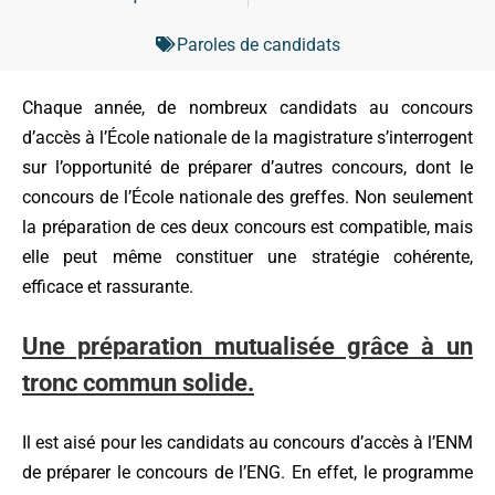
Paroles de candidats
Chaque année, de nombreux candidats au concours
d’accès à l’École nationale de la magistrature s’interrogent
sur l’opportunité de préparer d’autres concours, dont le
concours de l’École nationale des greffes. Non seulement
la préparation de ces deux concours est compatible, mais
elle peut même constituer une stratégie cohérente,
efficace et rassurante.
Une préparation mutualisée grâce à un
tronc commun solide.
Il est aisé pour les candidats au concours d’accès à l’ENM
de préparer le concours de l’ENG. En effet, le programme