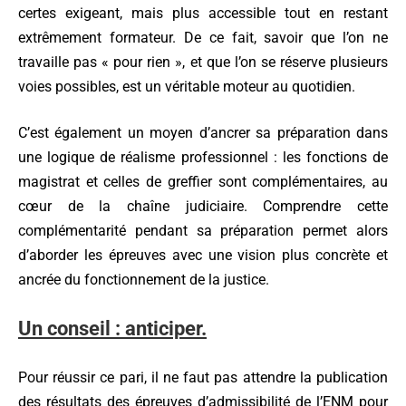
certes exigeant, mais plus accessible tout en restant
extrêmement formateur. De ce fait, savoir que l’on ne
travaille pas « pour rien », et que l’on se réserve plusieurs
voies possibles, est un véritable moteur au quotidien.
C’est également un moyen d’ancrer sa préparation dans
une logique de réalisme professionnel : les fonctions de
magistrat et celles de greffier sont complémentaires, au
cœur de la chaîne judiciaire. Comprendre cette
complémentarité pendant sa préparation permet alors
d’aborder les épreuves avec une vision plus concrète et
ancrée du fonctionnement de la justice.
Un conseil : anticiper.
Pour réussir ce pari, il ne faut pas attendre la publication
des résultats des épreuves d’admissibilité de l’ENM pour