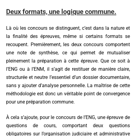
Deux formats, une logique commune.
Là où les concours se distinguent, c’est dans la nature et
la finalité des épreuves, même si certains formats se
recoupent. Premièrement, les deux concours comportent
une note de synthèse, ce qui permet de mutualiser
pleinement la préparation à cette épreuve. Que ce soit à
l’ENG ou à l’ENM, il s’agit de restituer de manière claire,
structurée et neutre l’essentiel d’un dossier documentaire,
sans y ajouter d’analyse personnelle. La maîtrise de cette
méthodologie est donc un véritable point de convergence
pour une préparation commune.
À cela s’ajoute, pour le concours de l’ENG, une épreuve de
questions de cours, comportant deux questions
obligatoires sur l’organisation judiciaire et administrative