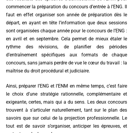
commencer la préparation du concours d’entrée à l’ENG. Il
faut en effet organiser son année de préparation dès le
départ, en ayant en tête l’information que deux sessions
sont organisées chaque année pour le concours de l’ENG :
en avril et en septembre. Cela permet de mieux étaler le
rythme des révisions, de planifier des périodes
d’entraînement spécifiques aux formats de chaque
concours, sans jamais perdre de vue le cœur du travail : la
maîtrise du droit procédural et judiciaire.
Ainsi, préparer l’ENG et l’ENM en même temps, c’est faire
le choix d’une stratégie rationnelle, complémentaire et
exigeante, certes, mais qui a du sens. Les deux concours
trouvent à s’articuler naturellement, tant sur le plan des
savoirs que sur celui de la projection professionnelle. Le
tout est de savoir s’organiser, anticiper les épreuves, et