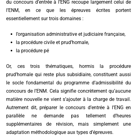
du concours d’entrée à l’ENG recoupe largement celui de
l’ENM, en ce que les épreuves écrites portent
essentiellement sur trois domaines :
l’organisation administrative et judiciaire française,
la procédure civile et prud’homale,
la procédure pé
Or, ces trois thématiques, hormis la procédure
prud’homale qui reste plus subsidiaire, constituent aussi
le socle fondamental du programme d’admissibilité du
concours de l’ENM. Cela signifie concrètement qu’aucune
matière nouvelle ne vient s’ajouter à la charge de travail.
Autrement dit, préparer le concours d’entrée à l’ENG en
parallèle ne demande pas tellement d’heures
supplémentaires de révision, mais simplement une
adaptation méthodologique aux types d’épreuves.