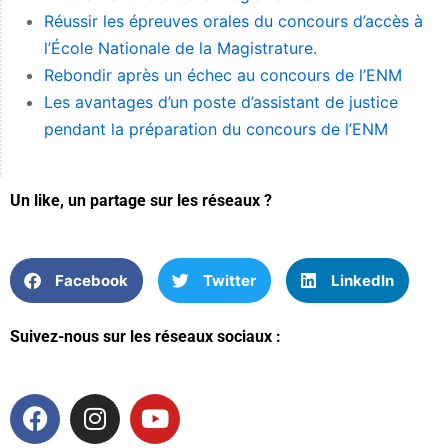
Réussir les épreuves orales du concours d’accès à
l’École Nationale de la Magistrature.
Rebondir après un échec au concours de l’ENM
Les avantages d’un poste d’assistant de justice
pendant la préparation du concours de l’ENM
Un like, un partage sur les réseaux ?
Facebook
Twitter
LinkedIn
Suivez-nous sur les réseaux sociaux :