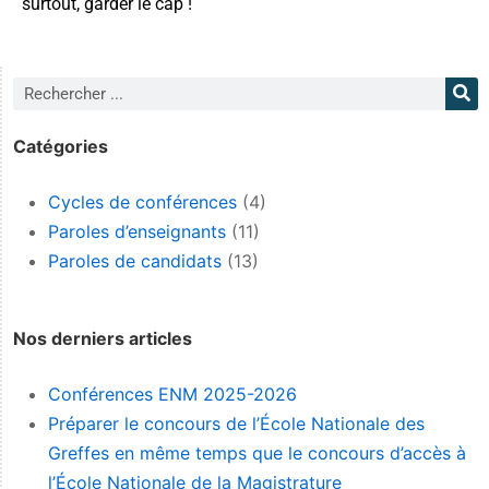
surtout, garder le cap !
Catégories
Cycles de conférences
(4)
Paroles d’enseignants
(11)
Paroles de candidats
(13)
Nos derniers articles
Conférences ENM 2025-2026
Préparer le concours de l’École Nationale des
Greffes en même temps que le concours d’accès à
l’École Nationale de la Magistrature