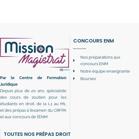
CONCOURS ENM
Nos préparations aux
concours ENM
Notre équipe enseignante
Par le Centre de Formation
Bourses
Juridique
Depuis plus de 20 ans, spécialiste
des cours de soutien pour les
étudiants en droit, de la L1 au M1,
et des prépas à l’examen du CRFPA
et aux concours de l’ENM
TOUTES NOS PRÉPAS DROIT