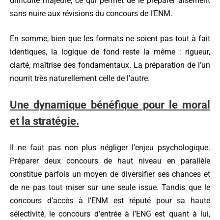
difficulté majeure, ce qui permet de le préparer aisément
sans nuire aux révisions du concours de l’ENM.
En somme, bien que les formats ne soient pas tout à fait
identiques, la logique de fond reste la même : rigueur,
clarté, maîtrise des fondamentaux. La préparation de l’un
nourrit très naturellement celle de l’autre.
Une dynamique bénéfique pour le moral
et la straté
gie
.
Il ne faut pas non plus négliger l’enjeu psychologique.
Préparer deux concours de haut niveau en parallèle
constitue parfois un moyen de diversifier ses chances et
de ne pas tout miser sur une seule issue. Tandis que le
concours d’accès à l’ENM est réputé pour sa haute
sélectivité, le concours d’entrée à l’ENG est quant à lui,