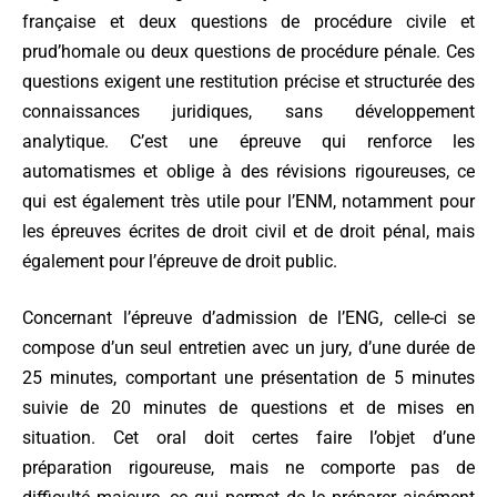
française et deux questions de procédure civile et
prud’homale ou deux questions de procédure pénale. Ces
questions exigent une restitution précise et structurée des
connaissances juridiques, sans développement
analytique. C’est une épreuve qui renforce les
automatismes et oblige à des révisions rigoureuses, ce
qui est également très utile pour l’ENM, notamment pour
les épreuves écrites de droit civil et de droit pénal, mais
également pour l’épreuve de droit public.
Concernant l’épreuve d’admission de l’ENG, celle-ci se
compose d’un seul entretien avec un jury, d’une durée de
25 minutes, comportant une présentation de 5 minutes
suivie de 20 minutes de questions et de mises en
situation. Cet oral doit certes faire l’objet d’une
préparation rigoureuse, mais ne comporte pas de