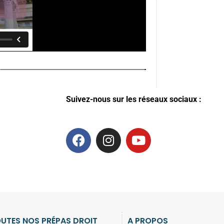
Suivez-nous sur les réseaux sociaux :
UTES NOS PRÉPAS DROIT
A PROPOS