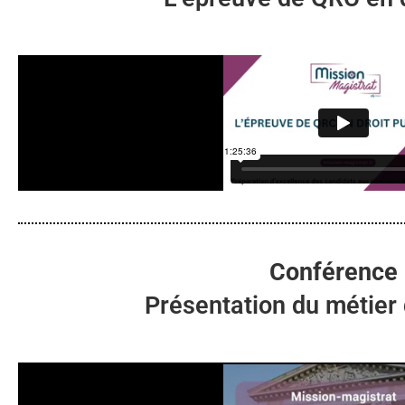
Conférence
Présentation du métier