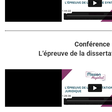
Conférence
L’épreuve de la disserta