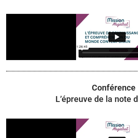
Conférence
L’épreuve de la note 