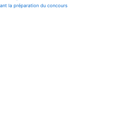
dant la préparation du concours