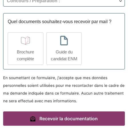
Quel documents souhaitez-vous recevoir par mail ?
Brochure
Guide du
complète
candidat ENM
En soumettant ce formulaire, j'accepte que mes données
personnelles soient utilisées pour me recontacter dans le cadre de
ma demande indiquée dans ce formulaire. Aucun autre traitement
ne sera effectué avec mes informations.
Recevoir la documentation