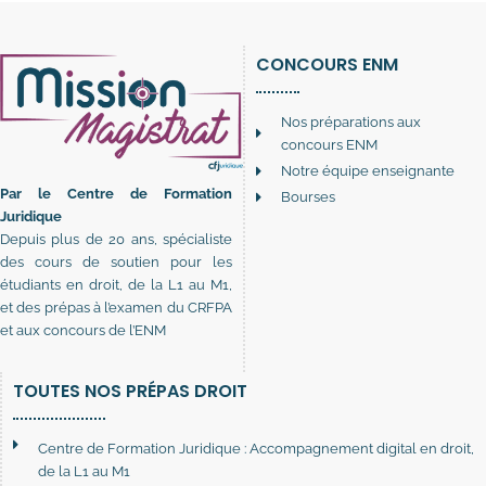
CONCOURS ENM
Nos préparations aux
concours ENM
Notre équipe enseignante
Par le Centre de Formation
Bourses
Juridique
Depuis plus de 20 ans, spécialiste
des cours de soutien pour les
étudiants en droit, de la L1 au M1,
et des prépas à l’examen du CRFPA
et aux concours de l’ENM
TOUTES NOS PRÉPAS DROIT
Centre de Formation Juridique : Accompagnement digital en droit,
de la L1 au M1